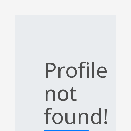
Profile
not
found!