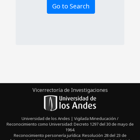
Go to Search
Vicerrectoría de Investigaciones
Universidad de los Andes | Vigilada Mineducación /
Reconocimiento como Universidad: Decreto 1297 del 30 de mayo de
1964.
Reconocimiento personería jurídica: Resolución 28 del 23 de