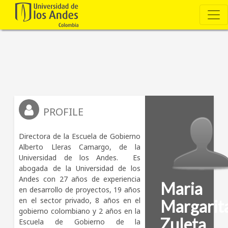
PROFILE
Directora de la Escuela de Gobierno 
Alberto Lleras Camargo, de la 
Universidad de los Andes.  Es 
abogada de la Universidad de los 
Andes con 27 años de experiencia 
Maria
en desarrollo de proyectos, 19 años 
en el sector privado, 8 años en el 
Margarit
gobierno colombiano y 2 años en la 
Zuleta
Escuela de Gobierno de la 