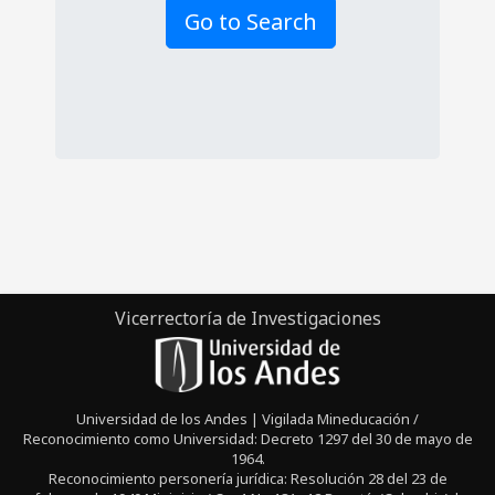
Go to Search
Vicerrectoría de Investigaciones
Universidad de los Andes | Vigilada Mineducación /
Reconocimiento como Universidad: Decreto 1297 del 30 de mayo de
1964.
Reconocimiento personería jurídica: Resolución 28 del 23 de