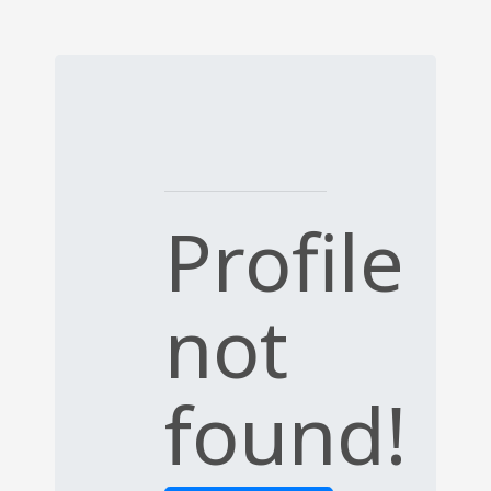
Profile
not
found!