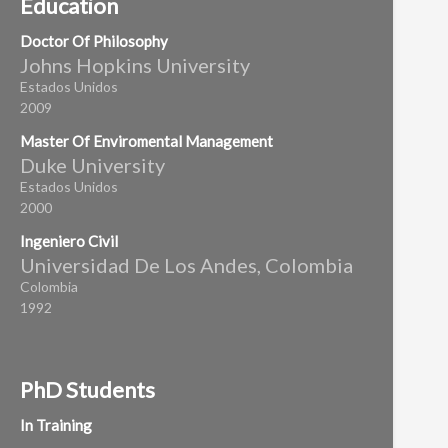
Education
Doctor Of Philosophy
Johns Hopkins University
Estados Unidos
2009
Master Of Enviromental Management
Duke University
Estados Unidos
2000
Ingeniero Civil
Universidad De Los Andes, Colombia
Colombia
1992
PhD Students
In Training