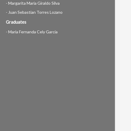
- Margarita Maria Giraldo Silva
- Juan Sebastian Torres Lozano
Graduates
- Maria Fernanda Cely Garcia