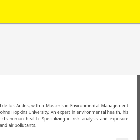
d de los Andes, with a Master's in Environmental Management 
ohns Hopkins University. An expert in environmental health, his 
ts human health. Specializing in risk analysis and exposure 
and air pollutants.