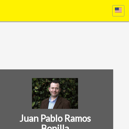
Juan Pablo Ramos
Bonilla