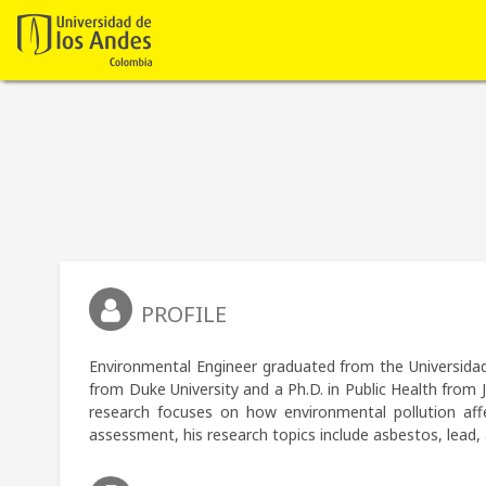
PROFILE
Environmental Engineer graduated from the Universida
from Duke University and a Ph.D. in Public Health from J
research focuses on how environmental pollution affec
assessment, his research topics include asbestos, lead, 