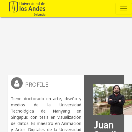
PROFILE
Tiene doctorado en arte, diseño y 
medios de la Universidad 
Tecnológica de Nanyang en 
Singapur, con tesis en visualización 
Juan
de datos. Es maestro en Animación 
y Artes Digitales de la Universidad 