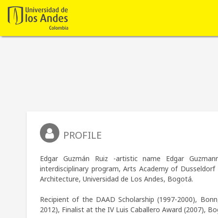
PROFILE
Edgar Guzmán Ruiz -artistic name Edgar Guzmanru
interdisciplinary program, Arts Academy of Dusseldorf 
Architecture, Universidad de Los Andes, Bogotá.

Recipient of the DAAD Scholarship (1997-2000), Bonn, 
2012), Finalist at the IV Luis Caballero Award (2007), Bo