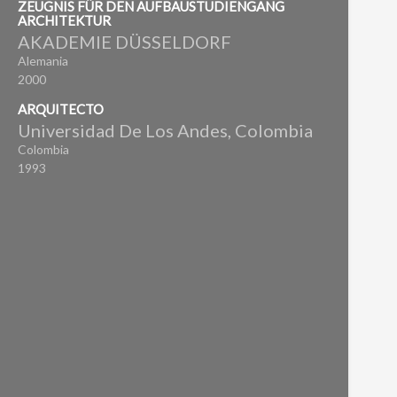
ZEUGNIS FÜR DEN AUFBAUSTUDIENGANG
ARCHITEKTUR
AKADEMIE DÜSSELDORF
Alemania
2000
ARQUITECTO
Universidad De Los Andes, Colombia
Colombia
1993