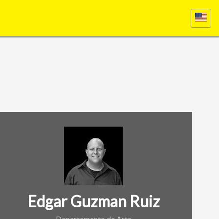
Edgar Guzman Ruiz
Departamento de Arte