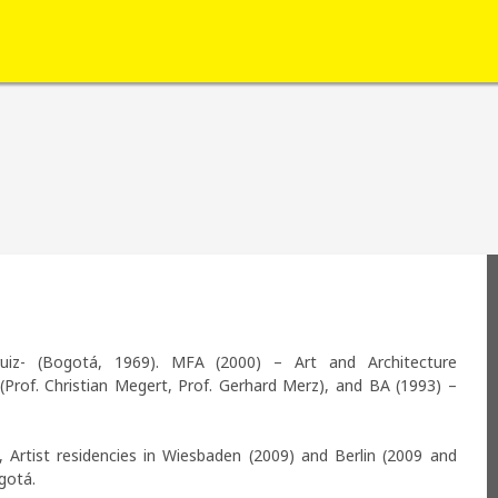
iz- (Bogotá, 1969). MFA (2000) – Art and Architecture 
(Prof. Christian Megert, Prof. Gerhard Merz), and BA (1993) – 
Artist residencies in Wiesbaden (2009) and Berlin (2009 and 
gotá.
