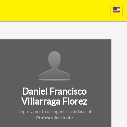
Daniel Francisco
Villarraga Florez
Departamento de Ingeniería Industrial
Profesor Asistente