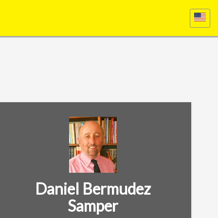
Daniel Bermudez
Samper