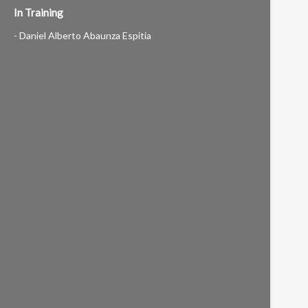
In Training
- Daniel Alberto Abaunza Espitia