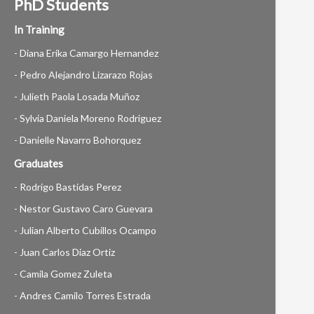
PhD Students
In Training
- Diana Erika Camargo Hernandez
- Pedro Alejandro Lizarazo Rojas
- Julieth Paola Losada Muñoz
- Sylvia Daniela Moreno Rodriguez
- Danielle Navarro Bohorquez
Graduates
- Rodrigo Bastidas Perez
- Nestor Gustavo Caro Guevara
- Julian Alberto Cubillos Ocampo
- Juan Carlos Diaz Ortiz
- Camila Gomez Zuleta
- Andres Camilo Torres Estrada