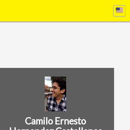
Camilo Ernesto